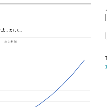
作成しました。