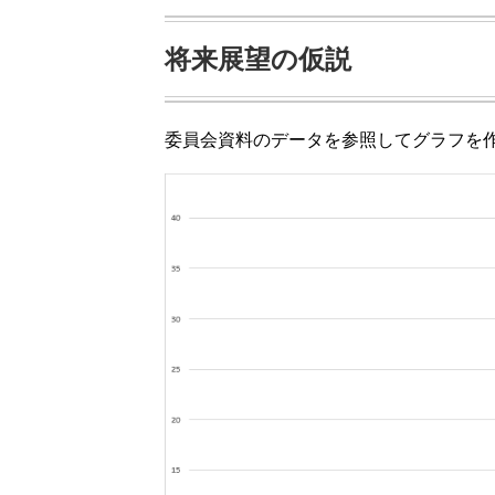
将来展望の仮説
委員会資料のデータを参照してグラフを