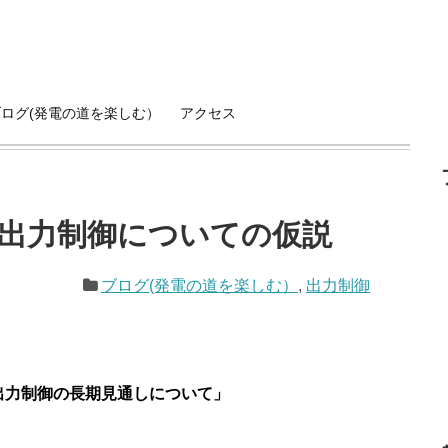
ブログ(発電の道を楽しむ）
アクセス
出力制御についての仮説
ブログ(発電の道を楽しむ）
,
出力制御
出力制御の長期見通しについて」