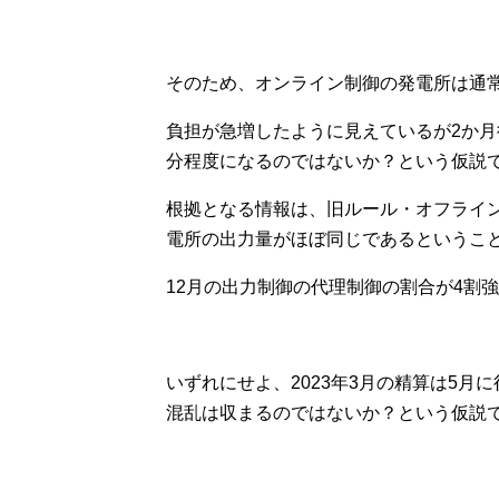
そのため、オンライン制御の発電所は通
負担が急増したように見えているが2か
分程度になるのではないか？という仮説
根拠となる情報は、旧ルール・オフライ
電所の出力量がほぼ同じであるということ
12月の出力制御の代理制御の割合が4割
いずれにせよ、2023年3月の精算は5
混乱は収まるのではないか？という仮説