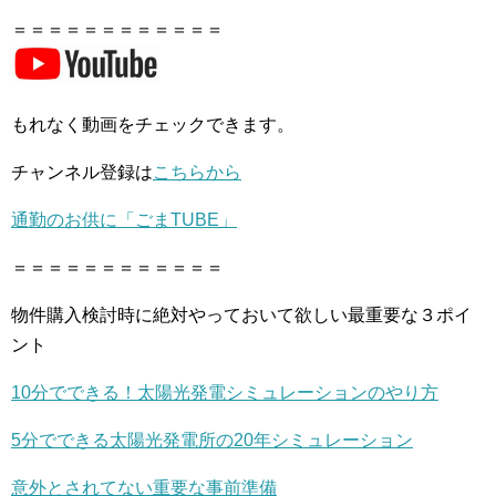
＝＝＝＝＝＝＝＝＝＝＝＝
もれなく動画をチェックできます。
チャンネル登録は
こちらから
通勤のお供に「ごまTUBE」
＝＝＝＝＝＝＝＝＝＝＝＝
物件購入検討時に絶対やっておいて欲しい最重要な３ポイ
ント
10分でできる！太陽光発電シミュレーションのやり方
5分でできる太陽光発電所の20年シミュレーション
意外とされてない重要な事前準備