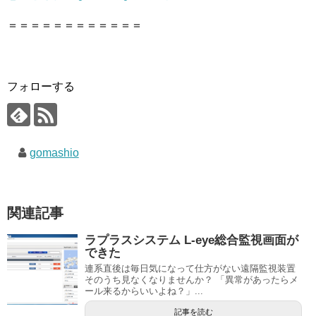
＝＝＝＝＝＝＝＝＝＝＝＝
フォローする
gomashio
関連記事
ラプラスシステム L-eye総合監視画面が
できた
連系直後は毎日気になって仕方がない遠隔監視装置
そのうち見なくなりませんか？ 「異常があったらメ
ール来るからいいよね？」...
記事を読む