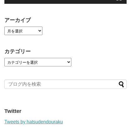
アーカイブ
カテゴリー
Twitter
Tweets by hatsudendouraku