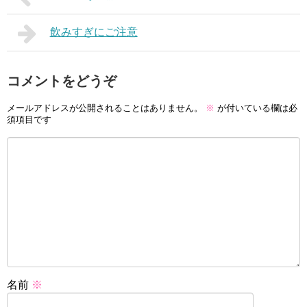
飲みすぎにご注意
コメントをどうぞ
メールアドレスが公開されることはありません。
※
が付いている欄は必
須項目です
名前
※