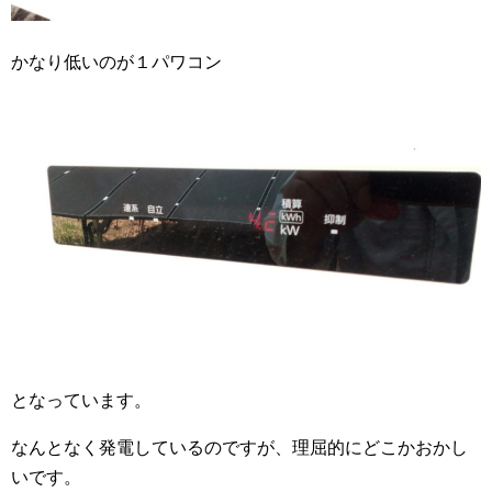
かなり低いのが１パワコン
となっています。
なんとなく発電しているのですが、理屈的にどこかおかし
いです。