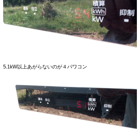
5.1kW以上あがらないのが４パワコン