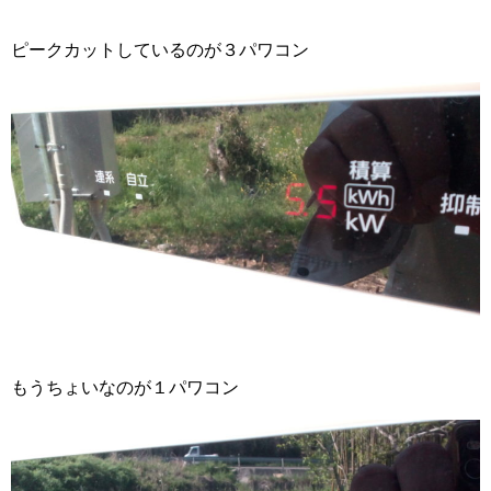
ピークカットしているのが３パワコン
もうちょいなのが１パワコン