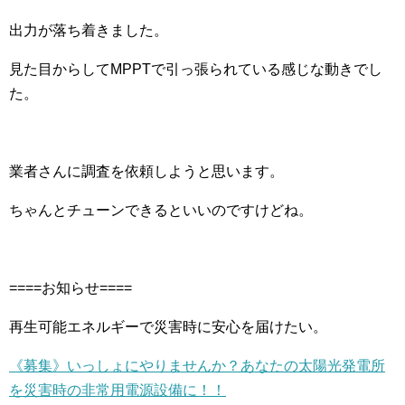
出力が落ち着きました。
見た目からしてMPPTで引っ張られている感じな動きでし
た。
業者さんに調査を依頼しようと思います。
ちゃんとチューンできるといいのですけどね。
====お知らせ====
再生可能エネルギーで災害時に安心を届けたい。
《募集》いっしょにやりませんか？あなたの太陽光発電所
を災害時の非常用電源設備に！！