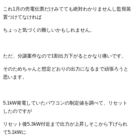
これ1月の売電伝票だけみてても絶対わかりませんし監視装
置つけてなければ
ちょっと気づくの難しいかもしれません。
ただ、分譲案件なので1割出力下がるとかなり痛いです。
そのためちゃんと想定どおりの出力になるまで頑張ろうと
思います。
5.1kW発電していたパワコンの制定値を調べて、リセット
したのですが
リセット後5.3kW付近まで出力が上昇しそこから下げられ
て5.1kWに