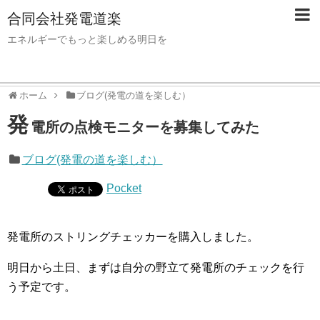
合同会社発電道楽
エネルギーでもっと楽しめる明日を
ホーム
ブログ(発電の道を楽しむ）
発
電所の点検モニターを募集してみた
ブログ(発電の道を楽しむ）
Pocket
発電所のストリングチェッカーを購入しました。
明日から土日、まずは自分の野立て発電所のチェックを行
う予定です。