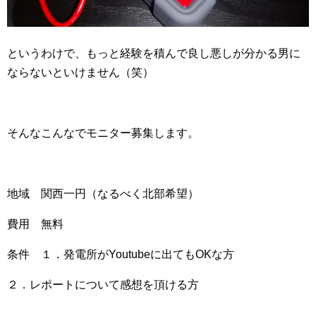
というわけで、もっと経験を積んで良し悪しが分かる男に
ならないといけません（笑）
そんなこんなでモニター募集します。
地域 関西一円（なるべく北部希望）
費用 無料
条件 １．発電所がYoutubeに出てもOKな方
２．レポートについて感想を頂ける方