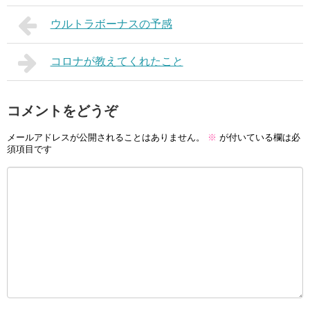
ウルトラボーナスの予感
コロナが教えてくれたこと
コメントをどうぞ
メールアドレスが公開されることはありません。
※
が付いている欄は必
須項目です