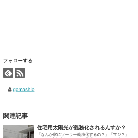
フォローする
gomashio
関連記事
住宅用太陽光が義務化されるんすか？
「なんか家にソーラー義務化するの？」「マジ？」