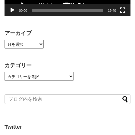
00:00
19:40
アーカイブ
カテゴリー
Twitter