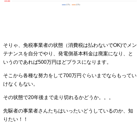
そりゃ、免税事業者の状態（消費税は払わないでOK)でメン
テナンスを自分でやり、発電側基本料金は廃案になり、と
いうのであれば500万円ほどプラスになります。
そこから各種な努力をして700万円ぐらいまでならもってい
けなくもない。
その状態で20年後まで走り切れるかどうか。。。
先駆者の事業者さんたちはいったいどうしているのか、知
りたい！！