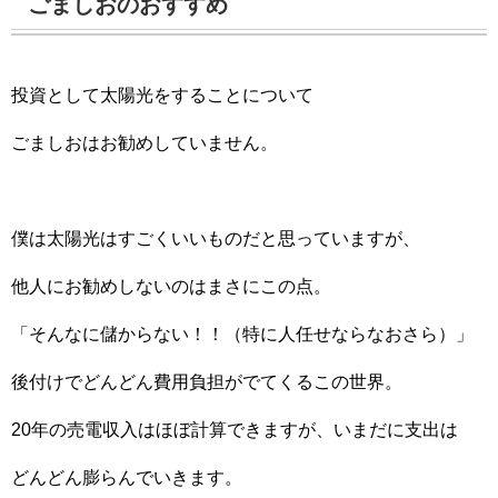
ごましおのおすすめ
投資として太陽光をすることについて
ごましおはお勧めしていません。
僕は太陽光はすごくいいものだと思っていますが、
他人にお勧めしないのはまさにこの点。
「そんなに儲からない！！（特に人任せならなおさら）」
後付けでどんどん費用負担がでてくるこの世界。
20年の売電収入はほぼ計算できますが、いまだに支出は
どんどん膨らんでいきます。