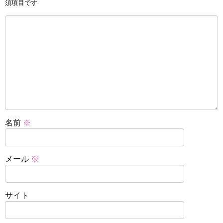
須項目です
名前
※
メール
※
サイト