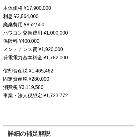
本体価格 ¥17,900,000
利息 ¥2,864,000
廃棄費用 ¥852,500
パワコン交換費用 ¥1,000,000
保険料 ¥400,000
メンテナンス費 ¥1,920,000
発電電力基本料金 ¥1,782,000
償却資産税 ¥1,465,462
固定資産税 ¥280,000
消費税 ¥3,119,580
事業・法人税想定 ¥1,723,772
詳細の補足解説