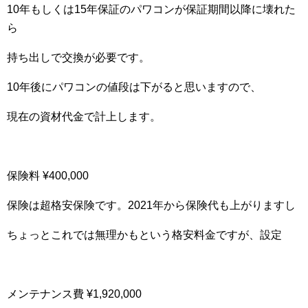
10年もしくは15年保証のパワコンが保証期間以降に壊れた
ら
持ち出しで交換が必要です。
10年後にパワコンの値段は下がると思いますので、
現在の資材代金で計上します。
保険料 ¥400,000
保険は超格安保険です。2021年から保険代も上がりますし
ちょっとこれでは無理かもという格安料金ですが、設定
メンテナンス費 ¥1,920,000