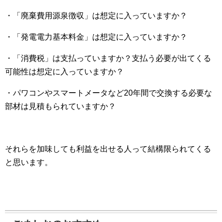
・「廃棄費用源泉徴収」は想定に入っていますか？
・「発電電力基本料金」は想定に入っていますか？
・「消費税」は支払っていますか？支払う必要が出てくる
可能性は想定に入っていますか？
・パワコンやスマートメータなど20年間で交換する必要な
部材は見積もられていますか？
それらを加味しても利益を出せる人って結構限られてくる
と思います。