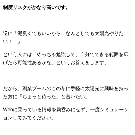
制度リスクがかなり高いです。
逆に「泥臭くてもいいから、なんとしても太陽光やりた
い！！」
という人には「めっちゃ勉強して、自分でできる範囲を広
げたら可能性あるかな」というお答えをします。
だから、副業ブームのこの冬に手軽に太陽光に興味を持っ
た方に「ちょっと待った」と言いたい。
Webに乗っている情報を鵜呑みにせず、一度シミュレーシ
ョンしてみてください。