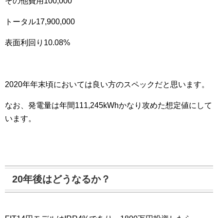
その他費用100,000
トータル17,900,000
表面利回り10.08%
2020年年末頃においては良い方のスペックだと思います。
なお、発電量は年間111,245kWhかなり攻めた想定値にして
います。
20年後はどうなるか？