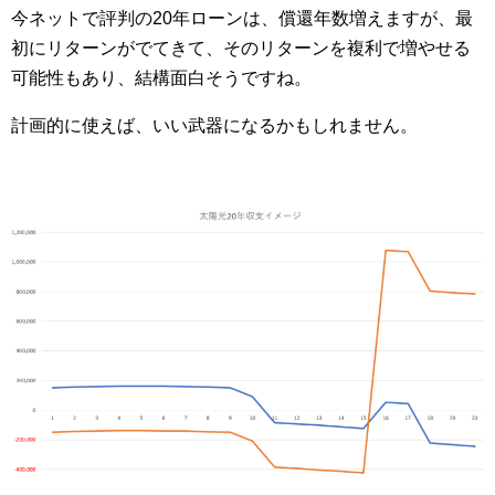
今ネットで評判の20年ローンは、償還年数増えますが、最
初にリターンがでてきて、そのリターンを複利で増やせる
可能性もあり、結構面白そうですね。
計画的に使えば、いい武器になるかもしれません。