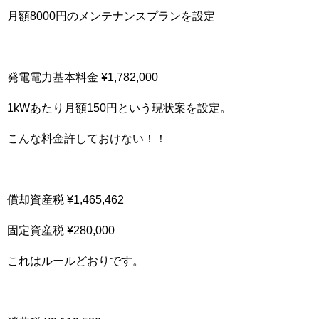
月額8000円のメンテナンスプランを設定
発電電力基本料金 ¥1,782,000
1kWあたり月額150円という現状案を設定。
こんな料金許しておけない！！
償却資産税 ¥1,465,462
固定資産税 ¥280,000
これはルールどおりです。