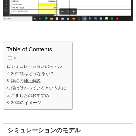
Table of Contents
シミュレーションのモデル
20年後はどうなるか？
詳細の補足解説
僕は儲かっているという人に
ごましおのおすすめ
20年のイメージ
シミュレーションのモデル