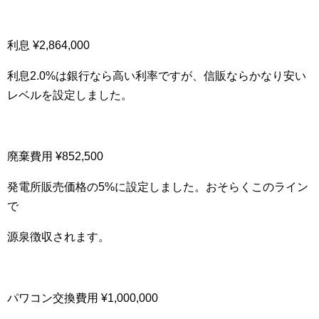
利息 ¥2,864,000
利息2.0%は銀行なら高い利率ですが、信販ならかなり安い
レベルを設定しました。
廃棄費用 ¥852,500
発電所販売価格の5%に設定しました。おそらくこのライン
で
源泉徴収されます。
パワコン交換費用 ¥1,000,000