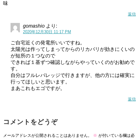
味
返信
gomashio
より:
2020年12月30日 11:17 PM
ご自宅近くの発電所いいですね。
太陽光は作ってしまってからのリカバリが効きにくいの
が短所の１つなので
できれば１基ずつ確認しながらやっていくのがお勧めで
す。
自分はフルレバレッジで行きますが、他の方には確実に
行ってほしいと思います。
まあこれもエゴですが。
返信
コメントをどうぞ
メールアドレスが公開されることはありません。
※
が付いている欄は必