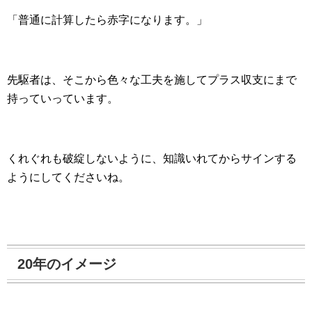
「普通に計算したら赤字になります。」
先駆者は、そこから色々な工夫を施してプラス収支にまで
持っていっています。
くれぐれも破綻しないように、知識いれてからサインする
ようにしてくださいね。
20年のイメージ