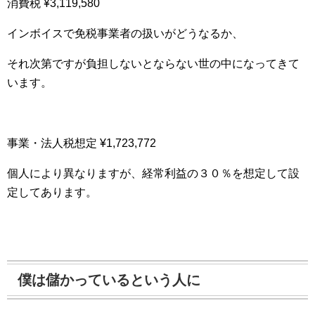
消費税 ¥3,119,580
インボイスで免税事業者の扱いがどうなるか、
それ次第ですが負担しないとならない世の中になってきて
います。
事業・法人税想定 ¥1,723,772
個人により異なりますが、経常利益の３０％を想定して設
定してあります。
僕は儲かっているという人に