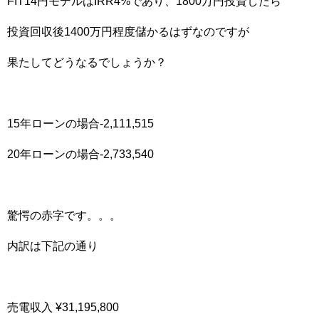
FIT14円モデルはIRR4%であり、1800万円投資したら
投資回収後1400万円程度儲かるはずなのですが
果たしてどうなるでしょうか？
15年ローンの場合-2,111,515
20年ローンの場合-2,733,540
驚愕の赤字です。。。
内訳は下記の通り
売電収入 ¥31,195,800