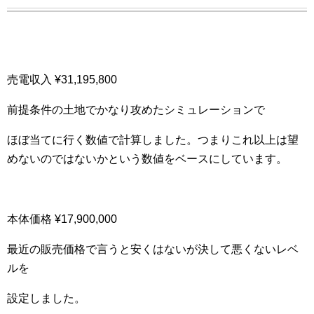
売電収入 ¥31,195,800
前提条件の土地でかなり攻めたシミュレーションで
ほぼ当てに行く数値で計算しました。つまりこれ以上は望
めないのではないかという数値をベースにしています。
本体価格 ¥17,900,000
最近の販売価格で言うと安くはないが決して悪くないレベ
ルを
設定しました。