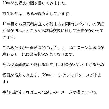
20年間の収支の図を書いてみました。
前半10年は、ある程度安定しています。
11年目から廃棄積み立てが始まると同時にパワコンの保証
期間が切れたところから故障交換に対して実費がかかって
きます。
このあたりが一番経済的には苦しく、15年ローンは返済が
終わると一気に経済状況が良くなります。
その後原価償却の終わる18年目に利益がどんと上がるため
税額が増えてきます。(20年ローンはデッドクロスが来ま
す）
事前に計算すればこんな感じのイメージが描けますね。