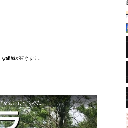
うな組織が続きます。
げる会に行ってみた