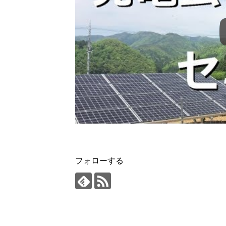
フォローする