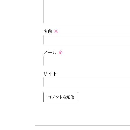
名前
※
メール
※
サイト