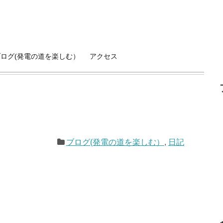
ブログ(発電の道を楽しむ）
アクセス
ブログ(発電の道を楽しむ）
,
日記