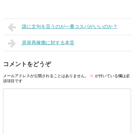
誰に文句を言うのが一番コスパがいいのか？
原発再稼働に対する本音
コメントをどうぞ
メールアドレスが公開されることはありません。
※
が付いている欄は必
須項目です