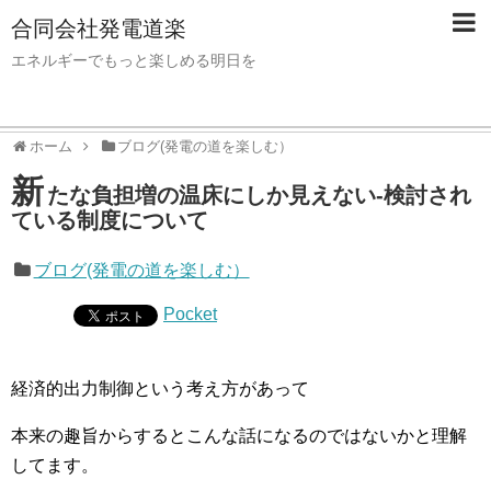
合同会社発電道楽
エネルギーでもっと楽しめる明日を
ホーム
ブログ(発電の道を楽しむ）
新
たな負担増の温床にしか見えない-検討され
ている制度について
ブログ(発電の道を楽しむ）
Pocket
経済的出力制御という考え方があって
本来の趣旨からするとこんな話になるのではないかと理解
してます。