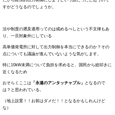
すがどうなるのでしょうか。
法や制度の遡及適用ってのは戒めるべしという不文律もあ
り、一旦対象外にしている
高単価発電所に対して出力制御を本当にできるのか？その
点についても議論が進んでいないような気がします。
特に10kW未満について負担を求めると、国民から総叩きに
近くなるため
おそらくここは
「永遠のアンタッチャブル」
となるので
は？と思われている。
（地上設置！！お前はダメだ！！となるかもしれんけど
な）