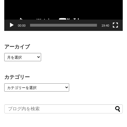
ー
00:00
19:40
アーカイブ
カテゴリー