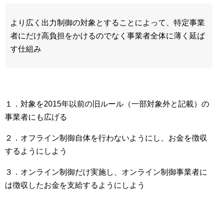
より広く出力制御の対象とすることによって、特定事業
者にだけ高負担をかけるのでなく事業者全体に薄く延ば
す仕組み
１．対象を2015年以前の旧ルール（一部対象外と記載）の
事業者にも広げる
２．オフライン制御自体を行わないようにし、お金を徴収
するようにしよう
３．オンライン制御だけ実施し、オンライン制御事業者に
は徴収したお金を支給するようにしよう