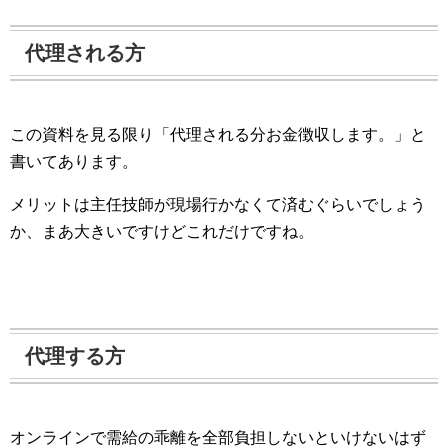
代理される方
この資料を見る限り「代理される分お金徴収します。」と
書いてあります。
メリットは主任技師が現場行かなくて済むぐらいでしょう
か、まあ大きいですけどこれだけですね。
代理する方
オンラインで需給の乖離を全部負担しないといけないはず