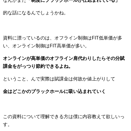
なんかまた
「制度にブラックホールが仕込まれている」
的な話になるんでしょうかね。
資料に漂っているのは、オフライン制御はFIT低単価が多
い、オンライン制御はFIT高単価が多い。
オンラインが高単価のオフライン肩代わりしたらその分賦
課金をがっつり節約できるよね。
ということ、んで実際は賦課金は何故か値上がりして
金はどこかのブラックホールに吸い込まれていく
この資料について理解できる方は僕に内容教えて欲しいっ
す。