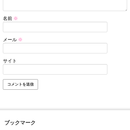
名前
※
メール
※
サイト
ブックマーク