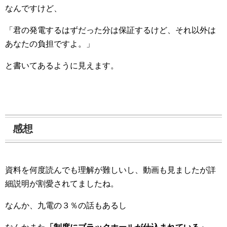
なんですけど、
「君の発電するはずだった分は保証するけど、それ以外は
あなたの負担ですよ。」
と書いてあるように見えます。
感想
資料を何度読んでも理解が難しいし、動画も見ましたが詳
細説明が割愛されてましたね。
なんか、九電の３％の話もあるし