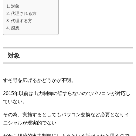
対象
代理される方
代理する方
感想
対象
すそ野を広げるかどうかが不明。
2015年以前は出力制御の話すらないのでパワコンが対応し
ていない。
その為、実施するとしてもパワコン交換など必要となりイ
ニシャルが現実的でない
だから経済的出力制御にしようという話だったと思うので