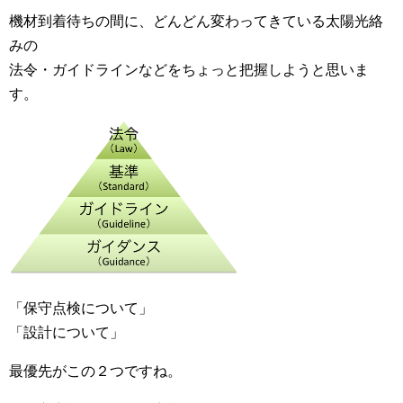
機材到着待ちの間に、どんどん変わってきている太陽光絡
みの
法令・ガイドラインなどをちょっと把握しようと思いま
す。
「保守点検について」
「設計について」
最優先がこの２つですね。