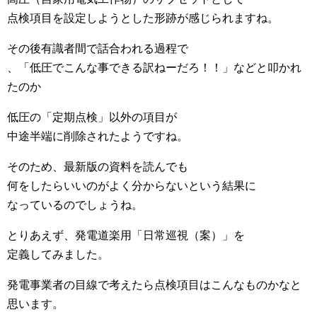
点検項目を設定しようとした形跡が感じられますね。
その後有識者間で話合われる過程で
、「低圧でこんな事できる訳ねーだろ！！」などと叩かれ
たのか
低圧の「定期点検」以外の項目が
中途半端に削除されたようですね。
そのため、最新版の資料を読んでも
何をしたらいいのがよく分からないという結果に
なっているのでしょうね。
とりあえず、発電道楽用「日常巡視（案）」を
定義してみました。
発電事業者の目線で考えたら点検項目はこんなものかなと
思います。