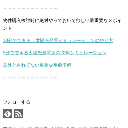
＝＝＝＝＝＝＝＝＝＝＝＝
物件購入検討時に絶対やっておいて欲しい最重要な３ポイ
ント
10分でできる！太陽光発電シミュレーションのやり方
5分でできる太陽光発電所の20年シミュレーション
意外とされてない重要な事前準備
＝＝＝＝＝＝＝＝＝＝＝＝
フォローする