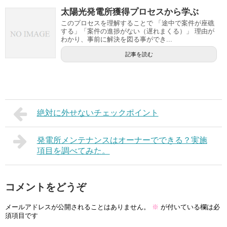
太陽光発電所獲得プロセスから学ぶ
このプロセスを理解することで 「途中で案件が座礁
する」「案件の進捗がない（遅れまくる）」 理由が
わかり、事前に解決を図る事ができ...
記事を読む
絶対に外せないチェックポイント
発電所メンテナンスはオーナーでできる？実施
項目を調べてみた。
コメントをどうぞ
メールアドレスが公開されることはありません。
※
が付いている欄は必
須項目です