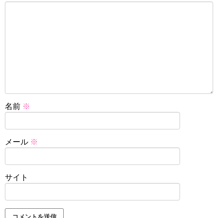
名前
※
メール
※
サイト