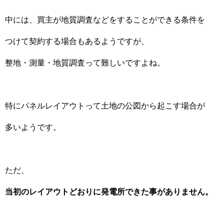
中には、買主が地質調査などをすることができる条件を
つけて契約する場合もあるようですが、
整地・測量・地質調査って難しいですよね。
特にパネルレイアウトって土地の公図から起こす場合が
多いようです。
ただ、
当初のレイアウトどおりに発電所できた事がありません。