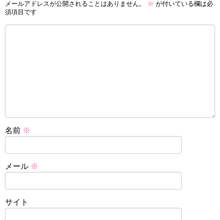
メールアドレスが公開されることはありません。
※
が付いている欄は必
須項目です
名前
※
メール
※
サイト