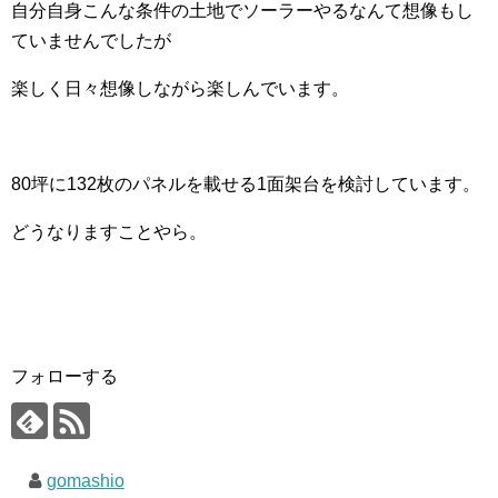
自分自身こんな条件の土地でソーラーやるなんて想像もし
ていませんでしたが
楽しく日々想像しながら楽しんでいます。
80坪に132枚のパネルを載せる1面架台を検討しています。
どうなりますことやら。
フォローする
gomashio