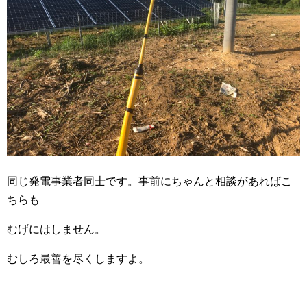
同じ発電事業者同士です。事前にちゃんと相談があればこ
ちらも
むげにはしません。
むしろ最善を尽くしますよ。