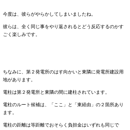
今度は、彼らがやらかしてしまいましたね。
彼らは、全く同じ事をやり返されるとどう反応するのかす
ごく楽しみです。
ちなみに、第２発電所のはす向かいと東隣に発電所建設用
地があります。
電柱は第２発電所と東隣の間に建柱されています。
電柱のルート候補は、「ここ」と「東経由」の２箇所あり
ます。
電柱の距離は等距離でおそらく負担金はいずれも同じで