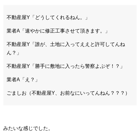
不動産屋Y「どうしてくれるねん。」
業者A「速やかに修正工事させて頂きます。」
不動産屋Y「誰が、土地に入ってええと許可してんね
ん？」
不動産屋Y「勝手に敷地に入ったら警察よぶぞ！？」
業者A「え？」
ごましお（不動産屋Y、お前なにいってんねん？？？）
みたいな感じでした。