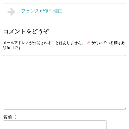
フェンスが傷む理由
コメントをどうぞ
メールアドレスが公開されることはありません。
※
が付いている欄は必
須項目です
名前
※