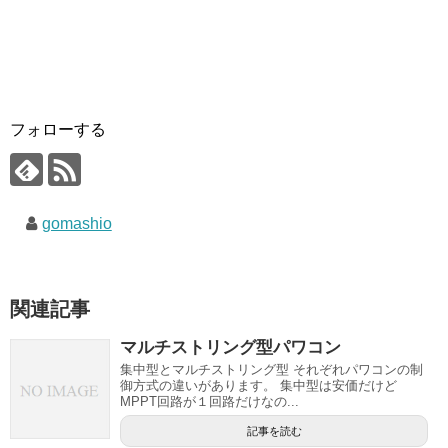
フォローする
gomashio
関連記事
マルチストリング型パワコン
集中型とマルチストリング型 それぞれパワコンの制
御方式の違いがあります。 集中型は安価だけど
MPPT回路が１回路だけなの...
記事を読む