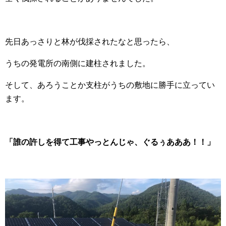
先日あっさりと林が伐採されたなと思ったら、
うちの発電所の南側に建柱されました。
そして、あろうことか支柱がうちの敷地に勝手に立ってい
ます。
「誰の許しを得て工事やっとんじゃ、ぐるぅあああ！！」