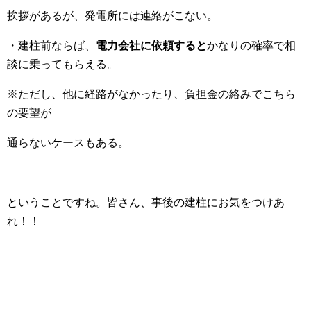
挨拶があるが、発電所には連絡がこない。
・建柱前ならば、
電力会社に依頼すると
かなりの確率で相
談に乗ってもらえる。
※ただし、他に経路がなかったり、負担金の絡みでこちら
の要望が
通らないケースもある。
ということですね。皆さん、事後の建柱にお気をつけあ
れ！！