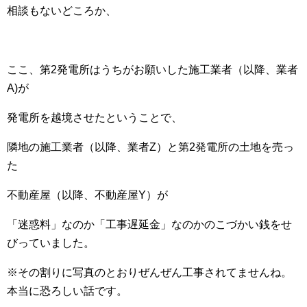
相談もないどころか、
ここ、第2発電所はうちがお願いした施工業者（以降、業者
A)が
発電所を越境させたということで、
隣地の施工業者（以降、業者Z）と第2発電所の土地を売っ
た
不動産屋（以降、不動産屋Y）が
「迷惑料」なのか「工事遅延金」なのかのこづかい銭をせ
びっていました。
※その割りに写真のとおりぜんぜん工事されてませんね。
本当に恐ろしい話です。