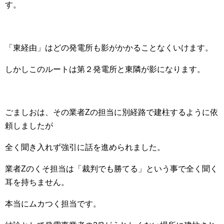
す。
「東経由」はどの発電所も影がかかることなくいけます。
しかしこのルートは第２発電所と東隣が影になります。
ごましおは、その業者Zの担当に別経路で建柱するように依
頼しましたが
全く聞き入れず強引に話を進められました。
業者Zのくそ担当は「裁判でも勝てる」という事で全く聞く
耳を持ちません。
本当にムカつく担当です。