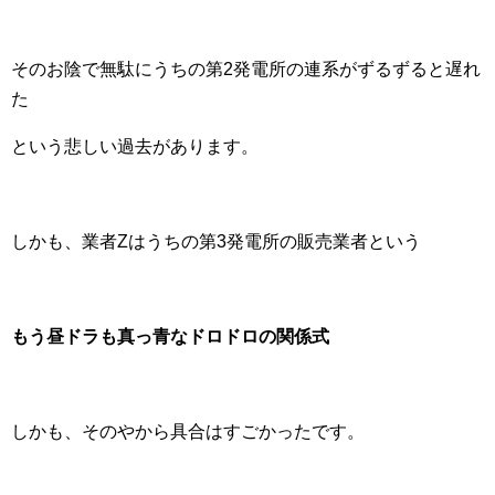
そのお陰で無駄にうちの第2発電所の連系がずるずると遅れ
た
という悲しい過去があります。
しかも、業者Zはうちの第3発電所の販売業者という
もう昼ドラも真っ青なドロドロの関係式
しかも、そのやから具合はすごかったです。