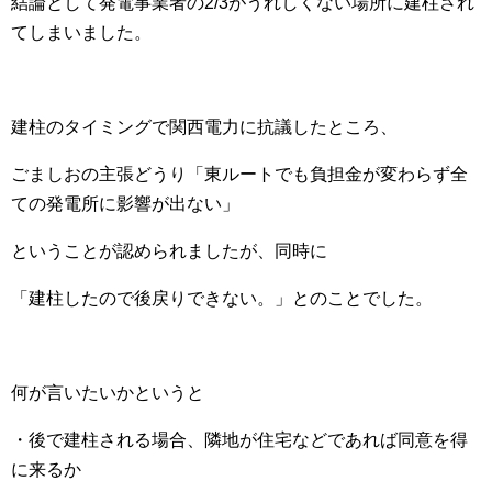
結論として発電事業者の2/3がうれしくない場所に建柱され
てしまいました。
建柱のタイミングで関西電力に抗議したところ、
ごましおの主張どうり「東ルートでも負担金が変わらず全
ての発電所に影響が出ない」
ということが認められましたが、同時に
「建柱したので後戻りできない。」とのことでした。
何が言いたいかというと
・後で建柱される場合、隣地が住宅などであれば同意を得
に来るか