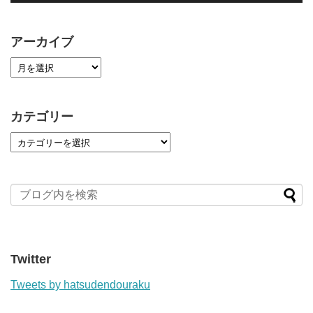
アーカイブ
カテゴリー
Twitter
Tweets by hatsudendouraku