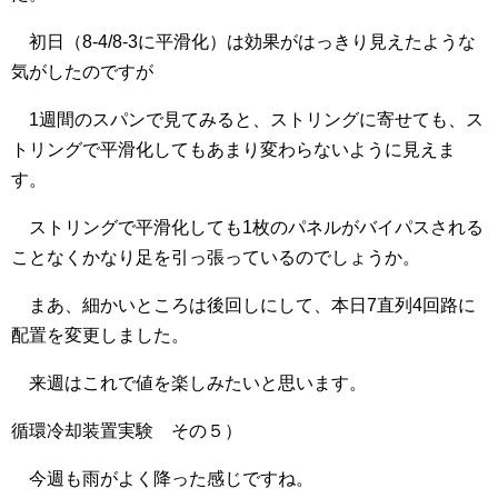
初日（8-4/8-3に平滑化）は効果がはっきり見えたような
気がしたのですが
1週間のスパンで見てみると、ストリングに寄せても、ス
トリングで平滑化してもあまり変わらないように見えま
す。
ストリングで平滑化しても1枚のパネルがバイパスされる
ことなくかなり足を引っ張っているのでしょうか。
まあ、細かいところは後回しにして、本日7直列4回路に
配置を変更しました。
来週はこれで値を楽しみたいと思います。
循環冷却装置実験 その５）
今週も雨がよく降った感じですね。