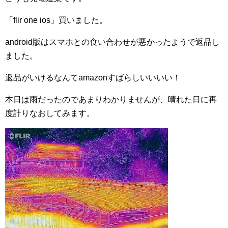
「flir one ios」買いました。
android版はスマホとの食い合わせが悪かったようで返品し
ました。
返品がいけるなんてamazonすばらしいいいい！
本日は雨だったのであまりわかりませんが、晴れた日に再
度計りなおしてみます。