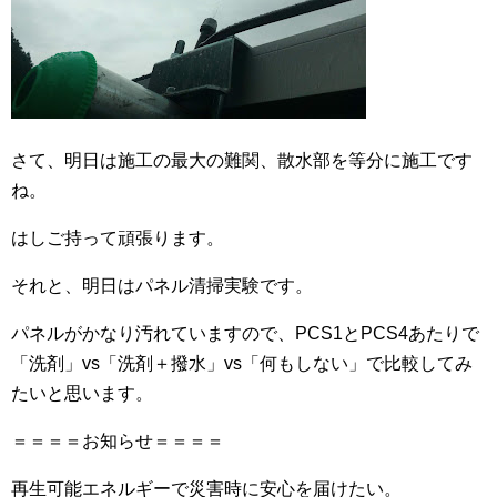
さて、明日は施工の最大の難関、散水部を等分に施工です
ね。
はしご持って頑張ります。
それと、明日はパネル清掃実験です。
パネルがかなり汚れていますので、PCS1とPCS4あたりで
「洗剤」vs「洗剤＋撥水」vs「何もしない」で比較してみ
たいと思います。
＝＝＝＝お知らせ＝＝＝＝
再生可能エネルギーで災害時に安心を届けたい。