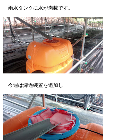
雨水タンクに水が満載です。
今週は濾過装置を追加し