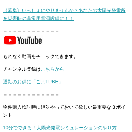
《募集》いっしょにやりませんか？あなたの太陽光発電所
を災害時の非常用電源設備に！！
＝＝＝＝＝＝＝＝＝＝＝＝
もれなく動画をチェックできます。
チャンネル登録は
こちらから
通勤のお供に「ごまTUBE」
＝＝＝＝＝＝＝＝＝＝＝＝
物件購入検討時に絶対やっておいて欲しい最重要な３ポイ
ント
10分でできる！太陽光発電シミュレーションのやり方