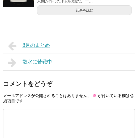
人間が作ったものの話だ。一...
記事を読む
8月のまとめ
散水に苦戦中
コメントをどうぞ
メールアドレスが公開されることはありません。
※
が付いている欄は必
須項目です