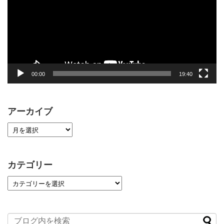
レ
ー
ヤ
ー
00:00
19:40
アーカイブ
カテゴリー