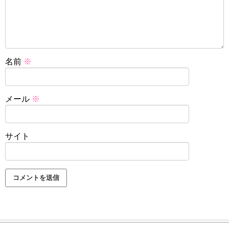
名前
※
メール
※
サイト