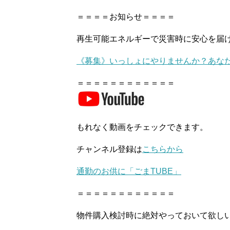
＝＝＝＝お知らせ＝＝＝＝
再生可能エネルギーで災害時に安心を届
《募集》いっしょにやりませんか？あな
＝＝＝＝＝＝＝＝＝＝＝＝
もれなく動画をチェックできます。
チャンネル登録は
こちらから
通勤のお供に「ごまTUBE」
＝＝＝＝＝＝＝＝＝＝＝＝
物件購入検討時に絶対やっておいて欲し