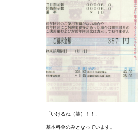
「いけるね（笑）！！」
基本料金のみとなっています。