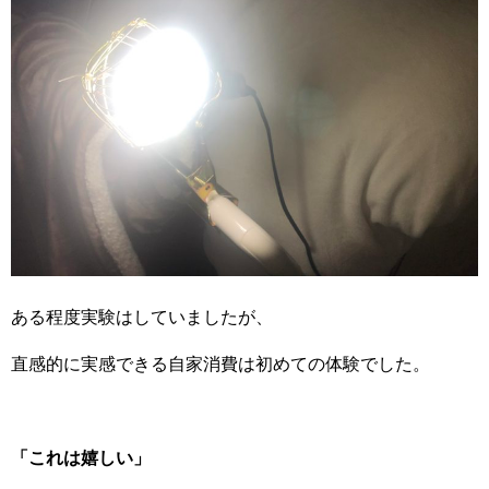
ある程度実験はしていましたが、
直感的に実感できる自家消費は初めての体験でした。
「これは嬉しい」