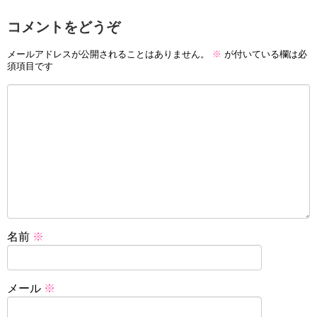
コメントをどうぞ
メールアドレスが公開されることはありません。
※
が付いている欄は必
須項目です
名前
※
メール
※