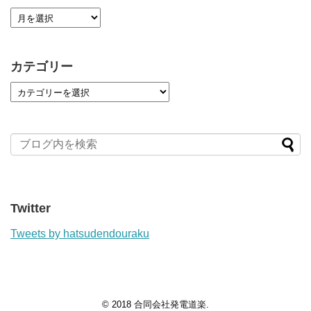
カテゴリー
Twitter
Tweets by hatsudendouraku
© 2018
合同会社発電道楽
.