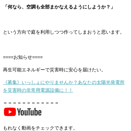
「何なら、空調も全部まかなえるようにしようか？」
という方向で庭を利用しつつ作ってしまおうと思います。
====お知らせ====
再生可能エネルギーで災害時に安心を届けたい。
《募集》いっしょにやりませんか？あなたの太陽光発電所
を災害時の非常用電源設備に！！
＝＝＝＝＝＝＝＝＝＝＝＝
もれなく動画をチェックできます。