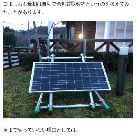
ごましおも最初は自宅で余剰買取契約というのを考えてみ
たことがあります。
今までやっていない理由としては、