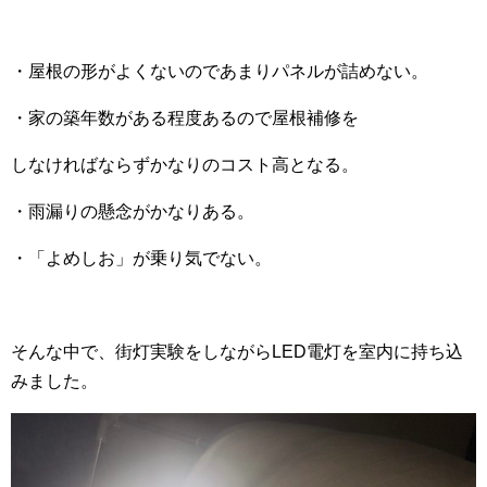
・屋根の形がよくないのであまりパネルが詰めない。
・家の築年数がある程度あるので屋根補修を
しなければならずかなりのコスト高となる。
・雨漏りの懸念がかなりある。
・「よめしお」が乗り気でない。
そんな中で、街灯実験をしながらLED電灯を室内に持ち込
みました。