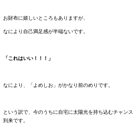
お財布に嬉しいところもありますが、
なにより自己満足感が半端ないです。
「これはいい！！！」
なにより、「よめしお」がかなり前のめりです。
という訳で、今のうちに自宅に太陽光を持ち込むチャンス
到来です。