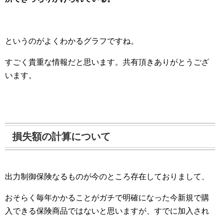
というのがよくわかるグラフですね。
すごく貴重な情報だと思います。共有頂きありがとうござ
います。
損失額の計算について
出力制御保険なるものが今のところ存在しておりまして、
おそらく毎年かかることがガチで明確になった今新規で購
入できる保険商品ではないと思いますが、すでに加入され