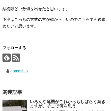
結構際どい数値を出せたと思います。
予測はこっちの方式の方が確からしいのでこちらで今後進
めたいと思います。
フォローする
gomashio
関連記事
いろんな危機がこれからもしばらく続き
ますが、そこで何を思う