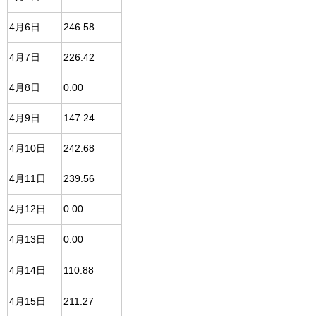
4月6日
246.58
4月7日
226.42
4月8日
0.00
4月9日
147.24
4月10日
242.68
4月11日
239.56
4月12日
0.00
4月13日
0.00
4月14日
110.88
4月15日
211.27