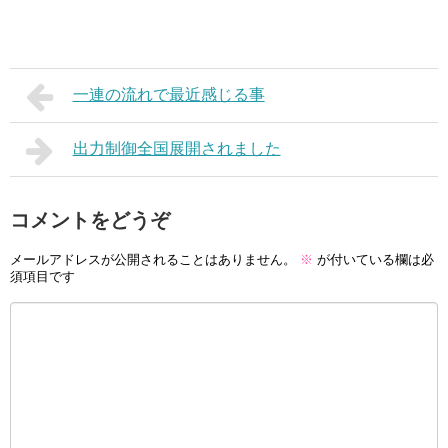
一連の流れで最近感じる事
出力制御全国展開されました
コメントをどうぞ
メールアドレスが公開されることはありません。
※
が付いている欄は必
須項目です