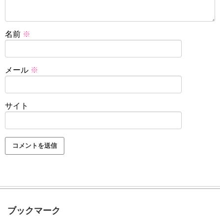
名前
※
メール
※
サイト
ブックマーク