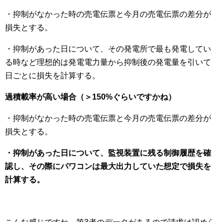
・抑制がなかった時の売電伝票と今月の売電伝票の差分が
損失とする。
・抑制があった日について、その発電所で最も発電してい
る時など理想的は発電電力量から抑制後の発電量を引いて
日ごとに損失を計算する。
過積載率が高い場合（＞150%ぐらいですかね）
・抑制がなかった時の売電伝票と今月の売電伝票の差分が
損失とする。
・抑制があった日について、監視装置に残る制御履歴を確
認し、その際にパワコンは最大出力していた想定で損失を
計算する。