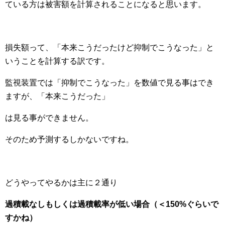
ている方は被害額を計算されることになると思います。
損失額って、「本来こうだったけど抑制でこうなった」と
いうことを計算する訳です。
監視装置では「抑制でこうなった」を数値で見る事はでき
ますが、「本来こうだった」
は見る事ができません。
そのため予測するしかないですね。
どうやってやるかは主に２通り
過積載なしもしくは過積載率が低い場合（＜150%ぐらいで
すかね）