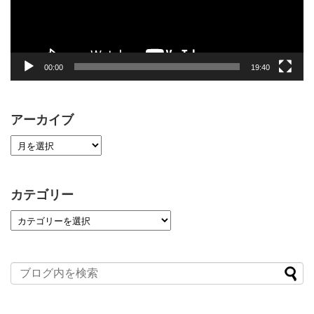
ー
00:00
19:40
アーカイブ
カテゴリー