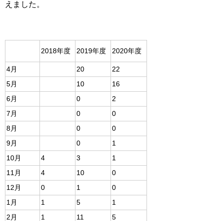
えました。
2018年度
2019年度
2020年度
4月
20
22
5月
10
16
6月
0
2
7月
0
0
8月
0
0
9月
0
1
10月
4
3
1
11月
4
10
0
12月
0
1
0
1月
1
5
1
2月
1
11
5