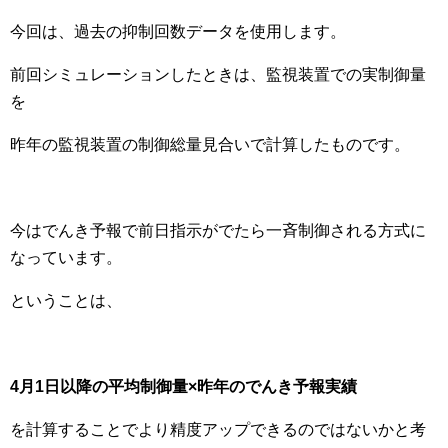
今回は、過去の抑制回数データを使用します。
前回シミュレーションしたときは、監視装置での実制御量
を
昨年の監視装置の制御総量見合いで計算したものです。
今はでんき予報で前日指示がでたら一斉制御される方式に
なっています。
ということは、
4月1日以降の平均制御量×昨年のでんき予報実績
を計算することでより精度アップできるのではないかと考