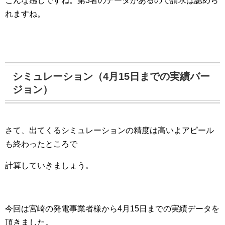
こんな感じですね。第3者のデータがあるので請求は認めら
れますね。
シミュレーション（4月15日までの実績バー
ジョン）
さて、出てくるシミュレーションの精度は高いよアピール
も終わったところで
計算していきましょう。
今回は宮崎の発電事業者様から4月15日までの実績データを
頂きました。