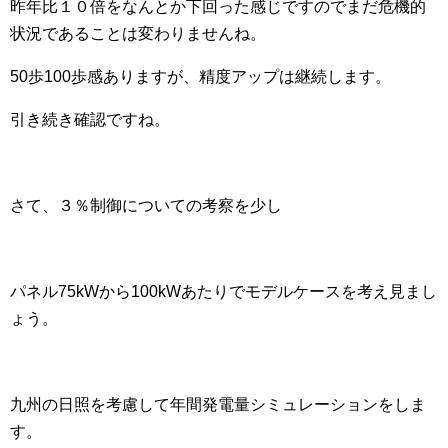
昨年比１０倍をなんとか下回った感じですのでまだ危機的
状況であることは変わりませんね。
50歩100歩感ありますが、精度アップは継続します。
引き続き確認ですね。
さて、３％制御についての考察を少し
パネル75kWから100kWあたりでモデルケースを考え見まし
ょう。
九州の日照を考慮して年間発電量シミュレーションをしま
す。