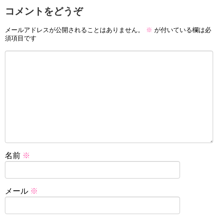
コメントをどうぞ
メールアドレスが公開されることはありません。
※
が付いている欄は必
須項目です
名前
※
メール
※