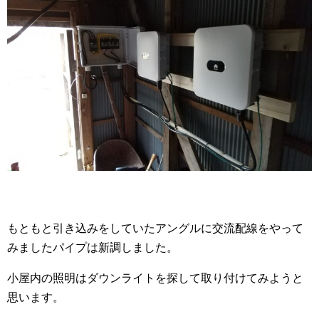
もともと引き込みをしていたアングルに交流配線をやって
みましたパイプは新調しました。
小屋内の照明はダウンライトを探して取り付けてみようと
思います。