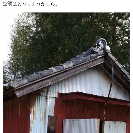
空調はどうしようかしら。