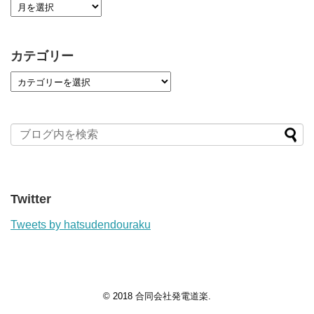
カテゴリー
Twitter
Tweets by hatsudendouraku
© 2018
合同会社発電道楽
.