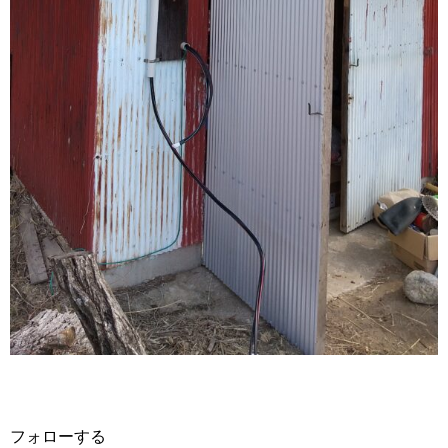
フォローする