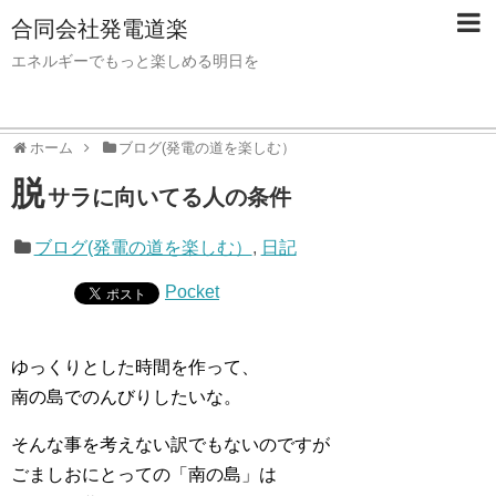
合同会社発電道楽
エネルギーでもっと楽しめる明日を
ホーム
ブログ(発電の道を楽しむ）
脱
サラに向いてる人の条件
ブログ(発電の道を楽しむ）
,
日記
Pocket
ゆっくりとした時間を作って、
南の島でのんびりしたいな。
そんな事を考えない訳でもないのですが
ごましおにとっての「南の島」は