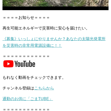
＝＝＝＝お知らせ＝＝＝＝
再生可能エネルギーで災害時に安心を届けたい。
《募集》いっしょにやりませんか？あなたの太陽光発電所
を災害時の非常用電源設備に！！
＝＝＝＝＝＝＝＝＝＝＝＝
もれなく動画をチェックできます。
チャンネル登録は
こちらから
通勤のお供に「ごまTUBE」
＝＝＝＝＝＝＝＝＝＝＝＝