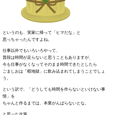
というのも、実家に帰って「ヒマだな」と
思っちゃったんですよね。
仕事以外でもいろいろやって、
普段は時間が足らないと思うこともありますが、
今も仕事がなくなってそのまま時間できたとしたら
ごましおは「暇地獄」に飲み込まれてしまうことでしょ
う。
という訳で、「どうしても時間を作らないといけない事
情」を
ちゃんと作るまでは、本業がんばらないとな。
と思った次第。