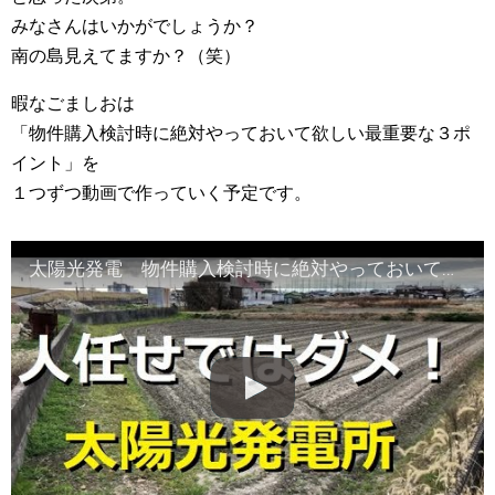
みなさんはいかがでしょうか？
南の島見えてますか？（笑）
暇なごましおは
「物件購入検討時に絶対やっておいて欲しい最重要な３ポ
イント」を
１つずつ動画で作っていく予定です。
太陽光発電 物件購入検討時に絶対やっておいて欲しい最重要な３ポイント