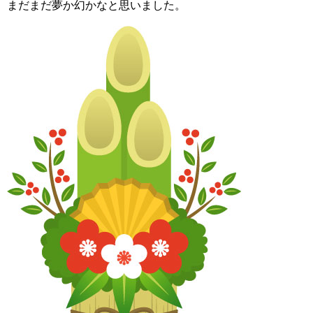
まだまだ夢か幻かなと思いました。