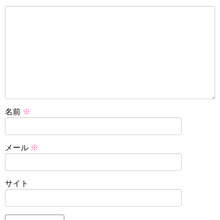
名前
※
メール
※
サイト