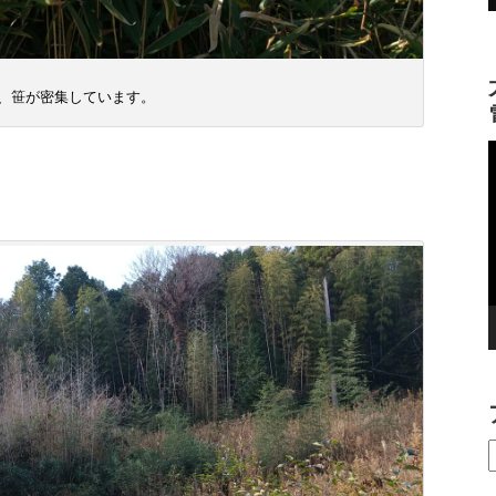
、笹が密集しています。