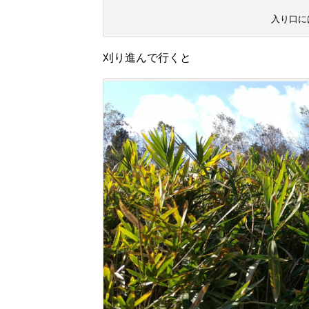
入り口に
刈り進んで行くと