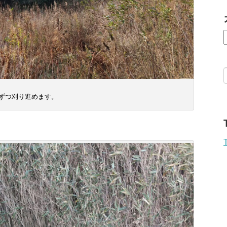
ずつ刈り進めます。