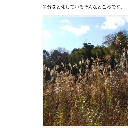
半分森と化しているそんなところです。