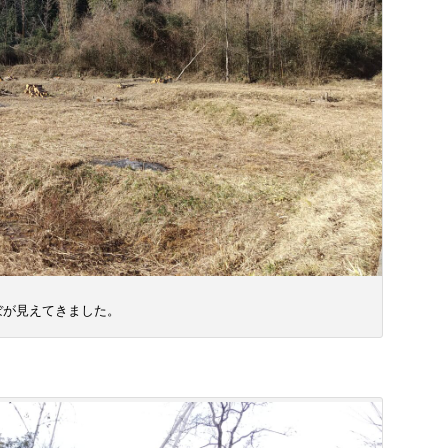
ぼが見えてきました。