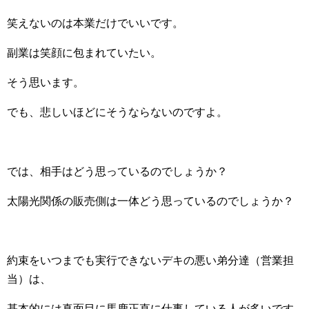
笑えないのは本業だけでいいです。
副業は笑顔に包まれていたい。
そう思います。
でも、悲しいほどにそうならないのですよ。
では、相手はどう思っているのでしょうか？
太陽光関係の販売側は一体どう思っているのでしょうか？
約束をいつまでも実行できないデキの悪い弟分達（営業担
当）は、
基本的には真面目に馬鹿正直に仕事している人が多いです