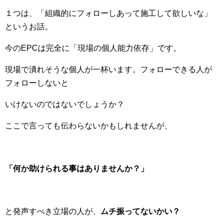
１つは、「組織的にフォローしあって施工して欲しいな」
というお話。
今のEPCは完全に「現場の個人能力依存」です。
現場で潰れそうな個人が一杯います。フォローできる人が
フォローしないと
いけないのではないでしょうか？
ここで言っても伝わらないかもしれませんが、
「何か助けられる事はありませんか？」
と発声すべき立場の人が、
ムチ振ってないかい？