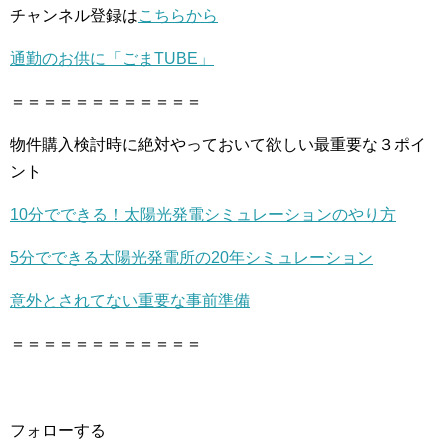
チャンネル登録は
こちらから
通勤のお供に「ごまTUBE」
＝＝＝＝＝＝＝＝＝＝＝＝
物件購入検討時に絶対やっておいて欲しい最重要な３ポイ
ント
10分でできる！太陽光発電シミュレーションのやり方
5分でできる太陽光発電所の20年シミュレーション
意外とされてない重要な事前準備
＝＝＝＝＝＝＝＝＝＝＝＝
フォローする