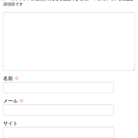
須項目です
名前
※
メール
※
サイト