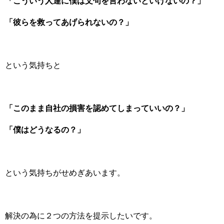
「こういう人達に僕は文句を言わないといけないの？」
「彼らを救ってあげられないの？」
という気持ちと
「このまま自社の損害を認めてしまっていいの？」
「僕はどうなるの？」
という気持ちがせめぎあいます。
解決の為に２つの方法を提示したいです。