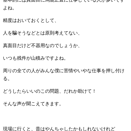
よね。
精度はおいておくとして、
人を騙そうなどとは原則考えてない、
真面目だけど不器用なのでしょうか、
いつも残件が山積みですよね。
周りの全ての人がみんな僕に苦情やいやな仕事を押し付け
る。
どうしたらいいのこの問題、だれか助けて！
そんな声が聞こえてきます。
現場に行くと、昔はやんちゃしたかもしれないけれど