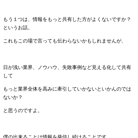
もう１つは、情報をもっと共有した方がよくないですか？
というお話。
これもこの場で言っても伝わらないかもしれませんが、
日が浅い業界、ノウハウ、失敗事例など見える化して共有
して
もっと業界全体を高みに牽引していかないといかんのでは
ないか？
と思うのですよ。
僕の出来ることは情報を発信し続けることです。