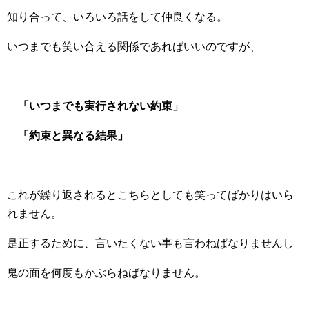
知り合って、いろいろ話をして仲良くなる。
いつまでも笑い合える関係であればいいのですが、
「いつまでも実行されない約束」
「約束と異なる結果」
これが繰り返されるとこちらとしても笑ってばかりはいら
れません。
是正するために、言いたくない事も言わねばなりませんし
鬼の面を何度もかぶらねばなりません。