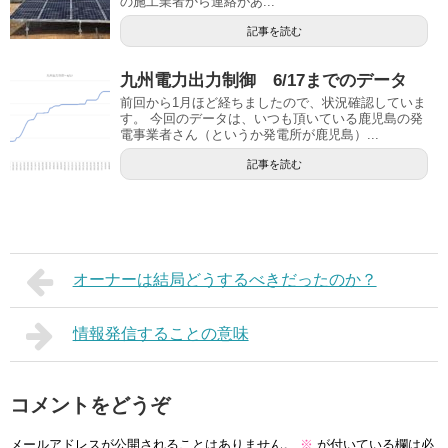
の施工業者から連絡があ...
記事を読む
九州電力出力制御 6/17までのデータ
前回から1月ほど経ちましたので、状況確認していま
す。 今回のデータは、いつも頂いている鹿児島の発
電事業者さん（というか発電所が鹿児島）...
記事を読む
オーナーは結局どうするべきだったのか？
情報発信することの意味
コメントをどうぞ
メールアドレスが公開されることはありません。
※
が付いている欄は必