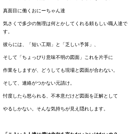
真面目に働くおにーちゃん達
気さくで多少の無理は何とかしてくれる頼もしい職人達で
す。
彼らには、「短い工期」と「乏しい予算」、
そして「ちょっぴり意味不明の図面」これを片手に
作業をしますが、どうしても現場と図面が合わない。
そして、連絡がつかない元請け。
忖度したら怒られる、不本意だけど図面を正解として
やるしかない。そんな気持ちが見え隠れします。