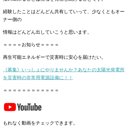
経験したことはどんどん共有していって、少なくともオー
ナー側の
情報はどんどん出していこうと思います。
＝＝＝＝お知らせ＝＝＝＝
再生可能エネルギーで災害時に安心を届けたい。
《募集》いっしょにやりませんか？あなたの太陽光発電所
を災害時の非常用電源設備に！！
＝＝＝＝＝＝＝＝＝＝＝＝
もれなく動画をチェックできます。