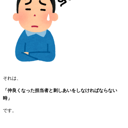
それは、
「仲良くなった担当者と刺しあいをしなければならない
時」
です。