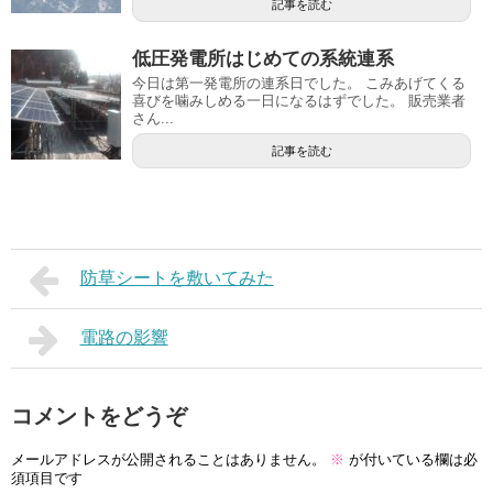
記事を読む
低圧発電所はじめての系統連系
今日は第一発電所の連系日でした。 こみあげてくる
喜びを噛みしめる一日になるはずでした。 販売業者
さん...
記事を読む
防草シートを敷いてみた
電路の影響
コメントをどうぞ
メールアドレスが公開されることはありません。
※
が付いている欄は必
須項目です