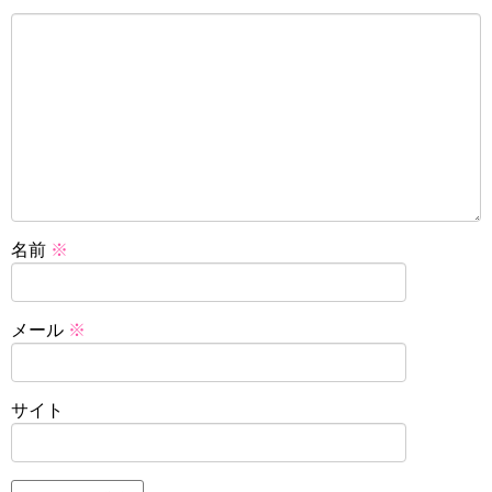
名前
※
メール
※
サイト