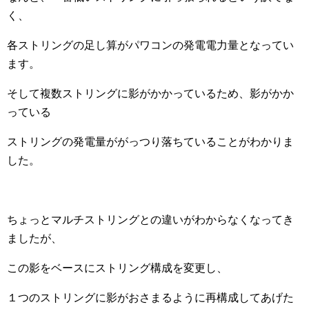
く、
各ストリングの足し算がパワコンの発電電力量となってい
ます。
そして複数ストリングに影がかかっているため、影がかか
っている
ストリングの発電量ががっつり落ちていることがわかりま
した。
ちょっとマルチストリングとの違いがわからなくなってき
ましたが、
この影をベースにストリング構成を変更し、
１つのストリングに影がおさまるように再構成してあげた