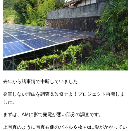
去年から諸事情で中断していました、
発電しない理由を調査＆改修せよ！プロジェクト再開しま
した。
まずは、AMに影で発電が悪い部分の調査です。
上写真のように写真右側のパネル６枚＋αに影がかかってい