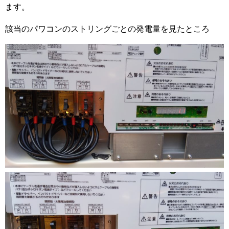
ます。
該当のパワコンのストリングごとの発電量を見たところ