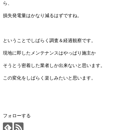
ら、
損失発電量はかなり減るはずですね。
ということでしばらく調査＆経過観察です。
現地に即したメンテナンスはやっぱり施主か
そうとう密着した業者しか出来ないと思います。
この変化をしばらく楽しみたいと思います。
フォローする