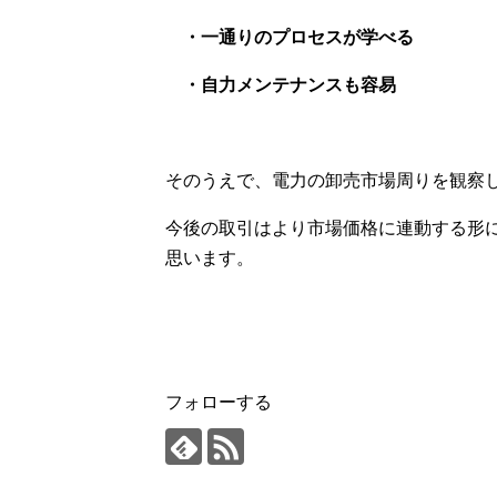
・一通りのプロセスが学べる
・自力メンテナンスも容易
そのうえで、電力の卸売市場周りを観察
今後の取引はより市場価格に連動する形
思います。
フォローする