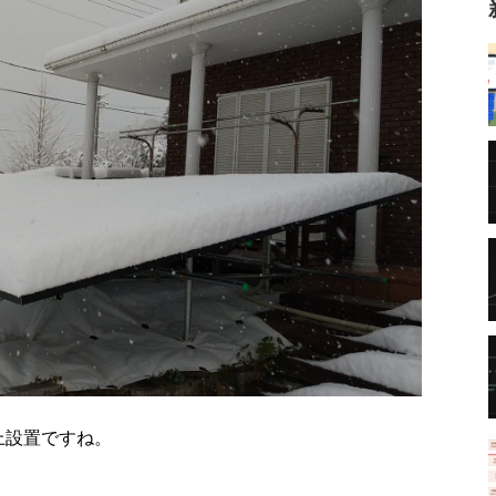
上設置ですね。