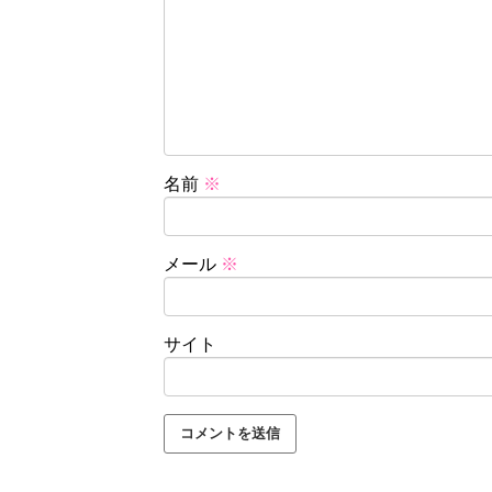
名前
※
メール
※
サイト