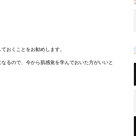
しておくことをお勧めします。
になるので、今から肌感覚を学んでおいた方がいいと