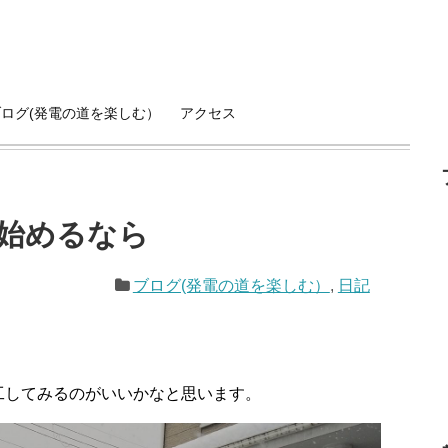
ブログ(発電の道を楽しむ）
アクセス
を始めるなら
ブログ(発電の道を楽しむ）
,
日記
工してみるのがいいかなと思います。