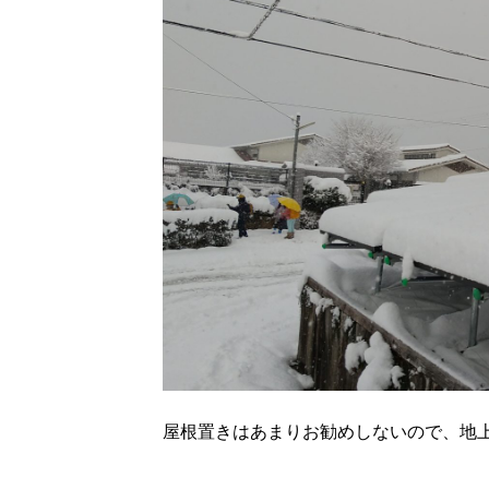
屋根置きはあまりお勧めしないので、地