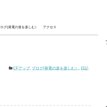
ブログ(発電の道を楽しむ）
アクセス
CFアップ
,
ブログ(発電の道を楽しむ）
,
日記