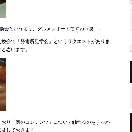
交換会というより、グルメレポートですね（笑）。
交換会で「発電所見学会」というリクエストがありま
いと思います。
ており「例のコンテンツ」について触れるのをすっか
言及しておきます。